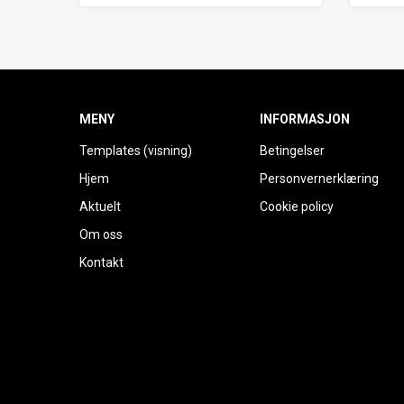
MENY
INFORMASJON
Templates (visning)
Betingelser
Hjem
Personvernerklæring
Aktuelt
Cookie policy
Om oss
Kontakt