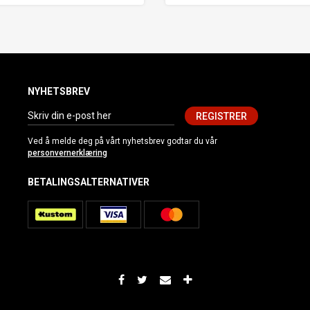
NYHETSBREV
REGISTRER
Ved å melde deg på vårt nyhetsbrev godtar du vår
personvernerklæring
BETALINGSALTERNATIVER