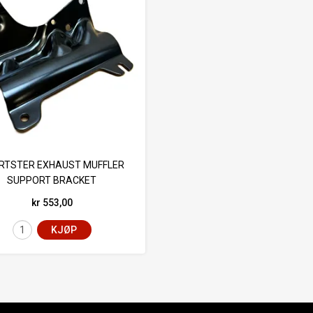
RTSTER EXHAUST MUFFLER
SUPPORT BRACKET
kr 553,00
KJØP